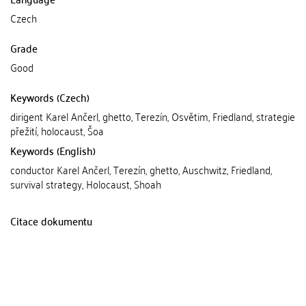
Czech
Grade
Good
Keywords (Czech)
dirigent Karel Ančerl, ghetto, Terezín, Osvětim, Friedland, strategie
přežití, holocaust, Šoa
Keywords (English)
conductor Karel Ančerl, Terezín, ghetto, Auschwitz, Friedland,
survival strategy, Holocaust, Shoah
Citace dokumentu