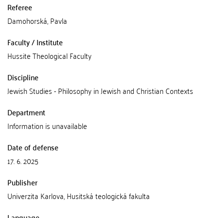
Referee
Damohorská, Pavla
Faculty / Institute
Hussite Theological Faculty
Discipline
Jewish Studies - Philosophy in Jewish and Christian Contexts
Department
Information is unavailable
Date of defense
17. 6. 2025
Publisher
Univerzita Karlova, Husitská teologická fakulta
Language