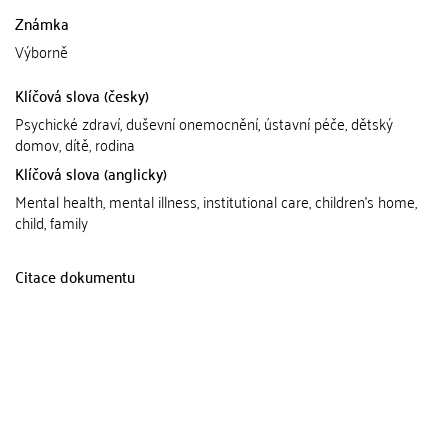
Známka
Výborně
Klíčová slova (česky)
Psychické zdraví, duševní onemocnění, ústavní péče, dětský
domov, dítě, rodina
Klíčová slova (anglicky)
Mental health, mental illness, institutional care, children's home,
child, family
Citace dokumentu