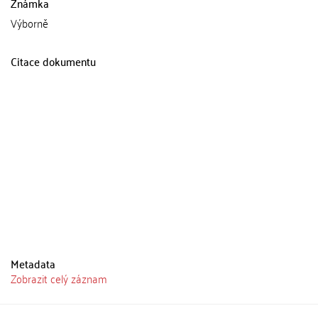
Známka
Výborně
Citace dokumentu
Metadata
Zobrazit celý záznam