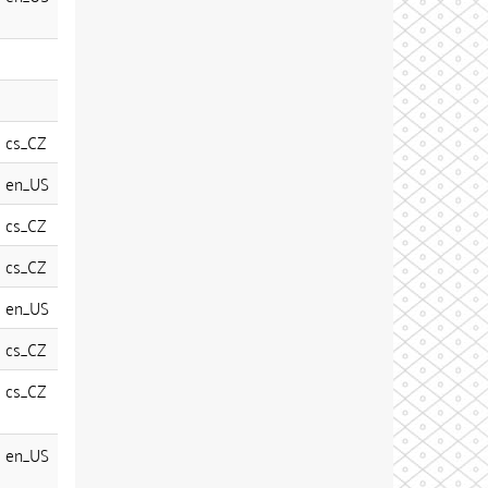
cs_CZ
en_US
cs_CZ
cs_CZ
en_US
cs_CZ
cs_CZ
en_US