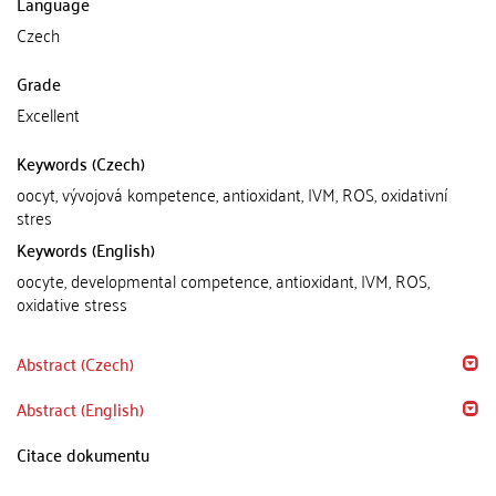
Language
Czech
Grade
Excellent
Keywords (Czech)
oocyt, vývojová kompetence, antioxidant, IVM, ROS, oxidativní
stres
Keywords (English)
oocyte, developmental competence, antioxidant, IVM, ROS,
oxidative stress
Abstract (Czech)
Abstract (English)
Citace dokumentu