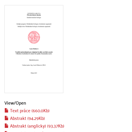
View/
Open
Text práce (660.0Kb)
Abstrakt (94.29Kb)
Abstrakt (anglicky) (93.37Kb)