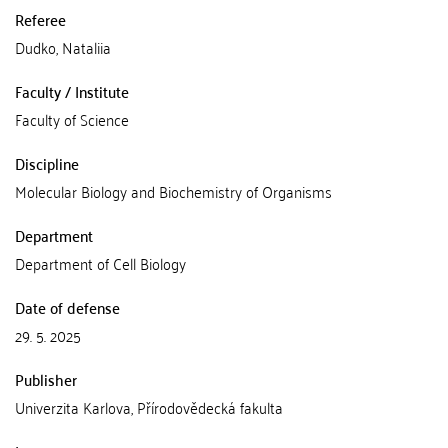
Referee
Dudko, Nataliia
Faculty / Institute
Faculty of Science
Discipline
Molecular Biology and Biochemistry of Organisms
Department
Department of Cell Biology
Date of defense
29. 5. 2025
Publisher
Univerzita Karlova, Přírodovědecká fakulta