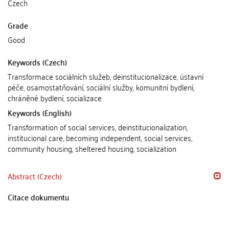
Czech
Grade
Good
Keywords (Czech)
Transformace sociálních služeb, deinstitucionalizace, ústavní
péče, osamostatňování, sociální služby, komunitní bydlení,
chráněné bydlení, socializace
Keywords (English)
Transformation of social services, deinstitucionalization,
institucional care, becoming independent, social services,
community housing, sheltered housing, socialization
Abstract (Czech)
Citace dokumentu