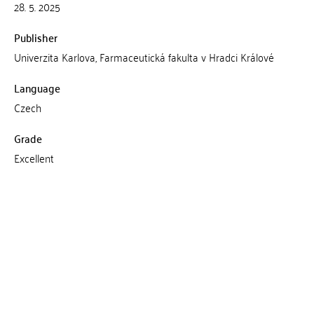
28. 5. 2025
Publisher
Univerzita Karlova, Farmaceutická fakulta v Hradci Králové
Language
Czech
Grade
Excellent