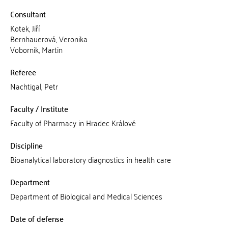
Consultant
Kotek, Jiří
Bernhauerová, Veronika
Voborník, Martin
Referee
Nachtigal, Petr
Faculty / Institute
Faculty of Pharmacy in Hradec Králové
Discipline
Bioanalytical laboratory diagnostics in health care
Department
Department of Biological and Medical Sciences
Date of defense