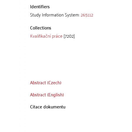
Identifiers
Study Information System:
265112
Collections
Kvalifikační práce
[7202]
Abstract (Czech)
Abstract (English)
Citace dokumentu