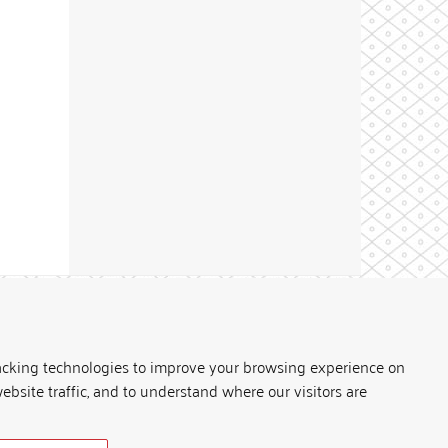
Theme by
acking technologies to improve your browsing experience on
ebsite traffic, and to understand where our visitors are