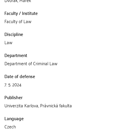
Dvořák, Marek
Faculty / Institute
Faculty of Law
Discipline
Law
Department
Department of Criminal Law
Date of defense
7. 5. 2024
Publisher
Univerzita Karlova, Právnická fakulta
Language
Czech