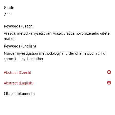
Grade
Good
Keywords (Czech)
Vražda, metodika vyšetřování vražd, vražda novorozeného dítěte
matkou
Keywords (English)
Murder, investigation methodology, murder of a newborn child
commited by its mother
Abstract (Czech)
Abstract (English)
Citace dokumentu