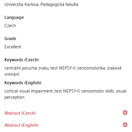
Univerzita Karlova, Pedagogická fakulta
Language
Czech
Grade
Excellent
Keywords (Czech)
centrální porucha zraku, test NEPSY-II, senzomotorika, zrakové
vnímání
Keywords (English)
cortical visual impairment, test NEPSY-II, sensomotor skills, visual
perception
Abstract (Czech)
Abstract (English)