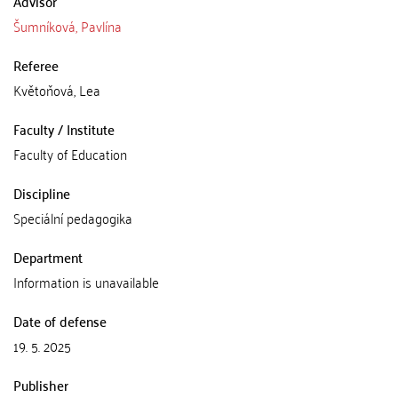
Advisor
Šumníková, Pavlína
Referee
Květoňová, Lea
Faculty / Institute
Faculty of Education
Discipline
Speciální pedagogika
Department
Information is unavailable
Date of defense
19. 5. 2025
Publisher