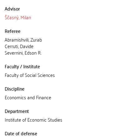
Advisor
Ščasný, Milan
Referee
Abramishvili, Zurab
Cerruti, Davide
Severnini, Edson R.
Faculty / Institute
Faculty of Social Sciences
Discipline
Economics and Finance
Department
Institute of Economic Studies
Date of defense