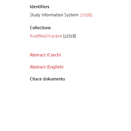
Identifiers
Study Information System:
171582
Collections
Kvalifikační práce
[22318]
Abstract (Czech)
Abstract (English)
Citace dokumentu