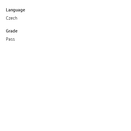
Language
Czech
Grade
Pass