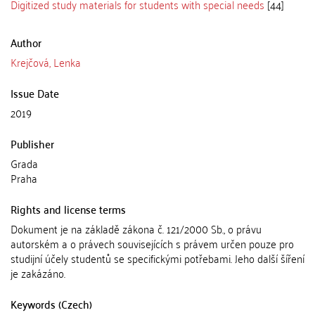
Digitized study materials for students with special needs
[44]
Author
Krejčová, Lenka
Issue Date
2019
Publisher
Grada
Praha
Rights and license terms
Dokument je na základě zákona č. 121/2000 Sb., o právu
autorském a o právech souvisejících s právem určen pouze pro
studijní účely studentů se specifickými potřebami. Jeho další šíření
je zakázáno.
Keywords (Czech)