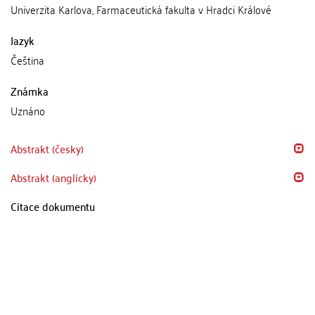
Univerzita Karlova, Farmaceutická fakulta v Hradci Králové
Jazyk
Čeština
Známka
Uznáno
Abstrakt (česky)
Abstrakt (anglicky)
Citace dokumentu