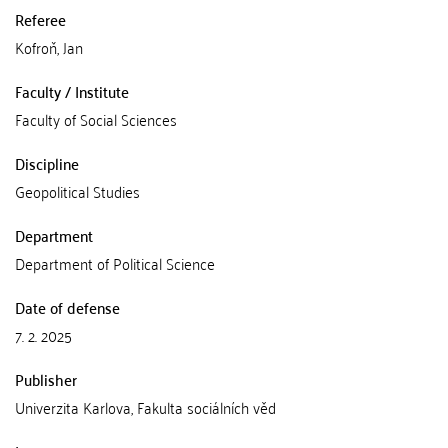
Referee
Kofroň, Jan
Faculty / Institute
Faculty of Social Sciences
Discipline
Geopolitical Studies
Department
Department of Political Science
Date of defense
7. 2. 2025
Publisher
Univerzita Karlova, Fakulta sociálních věd