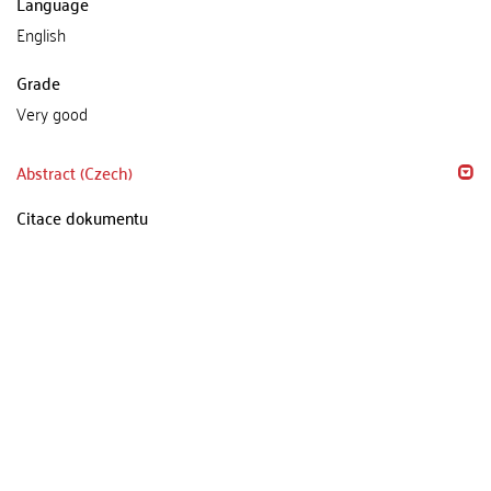
Language
English
Grade
Very good
Abstract (Czech)
Citace dokumentu