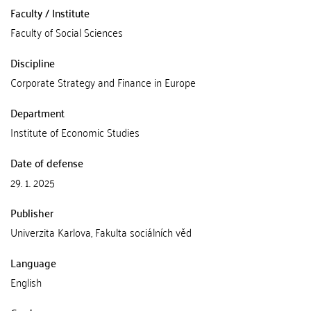
Faculty / Institute
Faculty of Social Sciences
Discipline
Corporate Strategy and Finance in Europe
Department
Institute of Economic Studies
Date of defense
29. 1. 2025
Publisher
Univerzita Karlova, Fakulta sociálních věd
Language
English