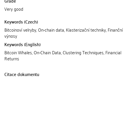
Grade
Very good
Keywords (Czech)
Bitcoinoví velryby, On-chain data, Klasterizační techniky, Finanční
výnosy
Keywords (English)
Bitcoin Whales, On-Chain Data, Clustering Techniques, Financial
Returns
Citace dokumentu