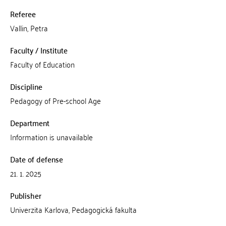
Referee
Vallin, Petra
Faculty / Institute
Faculty of Education
Discipline
Pedagogy of Pre-school Age
Department
Information is unavailable
Date of defense
21. 1. 2025
Publisher
Univerzita Karlova, Pedagogická fakulta