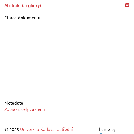
Abstrakt (anglicky)
Citace dokumentu
Metadata
Zobrazit celý záznam
© 2025
Univerzita Karlova
,
Ústřední
Theme by