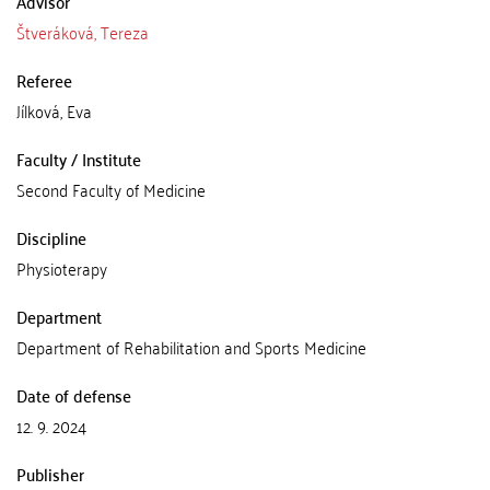
Advisor
Štveráková, Tereza
Referee
Jílková, Eva
Faculty / Institute
Second Faculty of Medicine
Discipline
Physioterapy
Department
Department of Rehabilitation and Sports Medicine
Date of defense
12. 9. 2024
Publisher