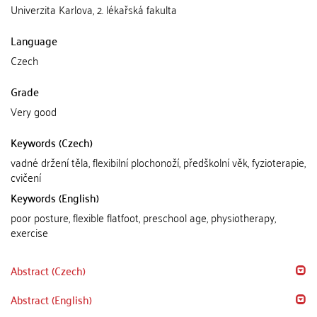
Univerzita Karlova, 2. lékařská fakulta
Language
Czech
Grade
Very good
Keywords (Czech)
vadné držení těla, flexibilní plochonoží, předškolní věk, fyzioterapie,
cvičení
Keywords (English)
poor posture, flexible flatfoot, preschool age, physiotherapy,
exercise
Abstract (Czech)
Abstract (English)