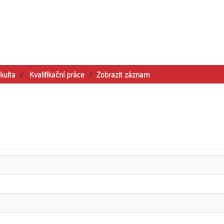
kulta
Kvalifikační práce
Zobrazit záznam