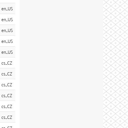
en_US
en_US
en_US
en_US
en_US
cs_CZ
cs_CZ
cs_CZ
cs_CZ
cs_CZ
cs_CZ
cs_CZ