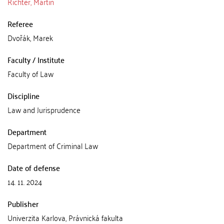
Richter, Martin
Referee
Dvořák, Marek
Faculty / Institute
Faculty of Law
Discipline
Law and Jurisprudence
Department
Department of Criminal Law
Date of defense
14. 11. 2024
Publisher
Univerzita Karlova, Právnická fakulta