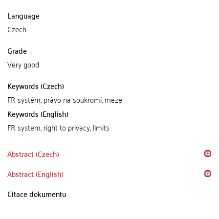
Language
Czech
Grade
Very good
Keywords (Czech)
FR systém, právo na soukromí, meze
Keywords (English)
FR system, right to privacy, limits
Abstract (Czech)
Abstract (English)
Citace dokumentu