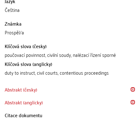
Jazyk
Čeština
Známka
Prospěl/a
Klíčová slova (česky)
poučovací povinnost, civilní soudy, nalézací řízení sporné
Klíčová slova (anglicky)
duty to instruct, civil courts, contentious proceedings
Abstrakt (česky)
Abstrakt (anglicky)
Citace dokumentu