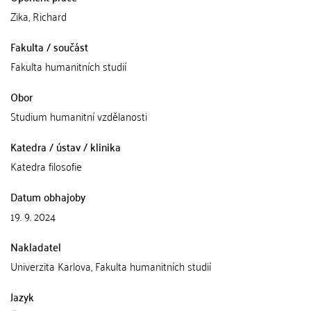
Zika, Richard
Fakulta / součást
Fakulta humanitních studií
Obor
Studium humanitní vzdělanosti
Katedra / ústav / klinika
Katedra filosofie
Datum obhajoby
19. 9. 2024
Nakladatel
Univerzita Karlova, Fakulta humanitních studií
Jazyk