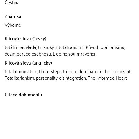
Čeština
Známka
Výborně
Klíčová slova (česky)
totální nadvláda, tři kroky k totalitarismu, Původ totalitarismu,
dezintegrace osobnosti, Lidé nejsou mravenci
Klíčová slova (anglicky)
total domination, three steps to total domination, The Origins of
Totalitarianism, personality disintegration, The Informed Heart
Citace dokumentu