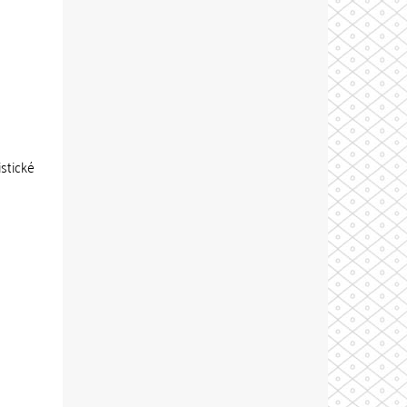
stické