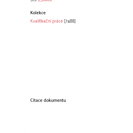
Kolekce
Kvalifikační práce
[7488]
Citace dokumentu