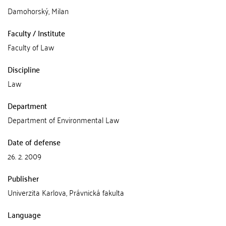
Damohorský, Milan
Faculty / Institute
Faculty of Law
Discipline
Law
Department
Department of Environmental Law
Date of defense
26. 2. 2009
Publisher
Univerzita Karlova, Právnická fakulta
Language