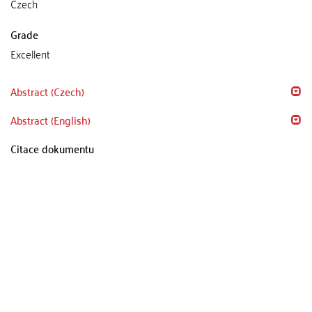
Czech
Grade
Excellent
Abstract (Czech)
Abstract (English)
Citace dokumentu