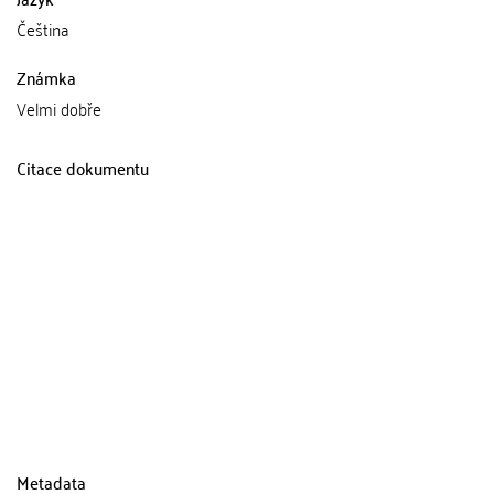
Čeština
Známka
Velmi dobře
Citace dokumentu
Metadata