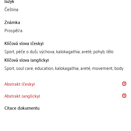
Jazyk
Čeština
Známka
Prospěl/a
Klíčová slova (česky)
Sport, péče o duši, výchova, kalokagathia, areté, pohyb, tělo
Klíčová slova (anglicky)
Sport, soul care, education, kalokagathia, areté, movement, body
Abstrakt (česky)
Abstrakt (anglicky)
Citace dokumentu