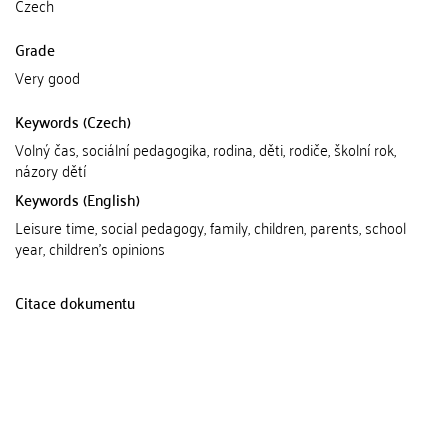
Czech
Grade
Very good
Keywords (Czech)
Volný čas, sociální pedagogika, rodina, děti, rodiče, školní rok,
názory dětí
Keywords (English)
Leisure time, social pedagogy, family, children, parents, school
year, children's opinions
Citace dokumentu