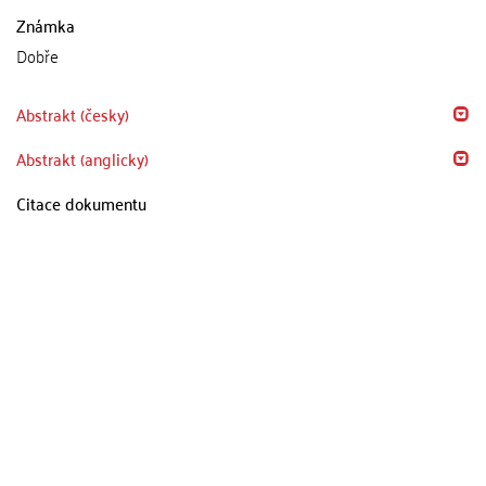
Známka
Dobře
Abstrakt (česky)
Abstrakt (anglicky)
Citace dokumentu