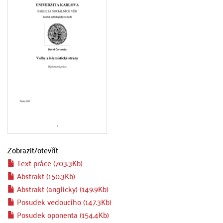
Zobrazit/
otevřít
Text práce (703.3Kb)
Abstrakt (150.3Kb)
Abstrakt (anglicky) (149.9Kb)
Posudek vedoucího (147.3Kb)
Posudek oponenta (154.4Kb)