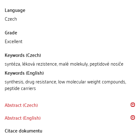
Language
Czech
Grade
Excellent
Keywords (Czech)
syntéza, léková rezistence, malé molekuly, peptidové nosiče
Keywords (English)
synthesis, drug resistance, low molecular weight compounds,
peptide carriers
Abstract (Czech)
Abstract (English)
Citace dokumentu