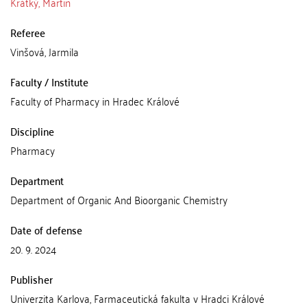
Krátký, Martin
Referee
Vinšová, Jarmila
Faculty / Institute
Faculty of Pharmacy in Hradec Králové
Discipline
Pharmacy
Department
Department of Organic And Bioorganic Chemistry
Date of defense
20. 9. 2024
Publisher
Univerzita Karlova, Farmaceutická fakulta v Hradci Králové