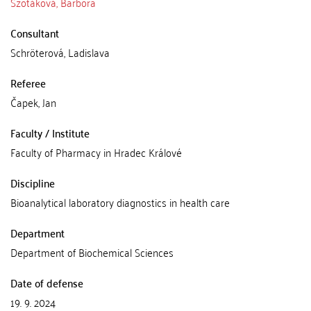
Szotáková, Barbora
Consultant
Schröterová, Ladislava
Referee
Čapek, Jan
Faculty / Institute
Faculty of Pharmacy in Hradec Králové
Discipline
Bioanalytical laboratory diagnostics in health care
Department
Department of Biochemical Sciences
Date of defense
19. 9. 2024