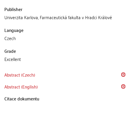
Publisher
Univerzita Karlova, Farmaceutická fakulta v Hradci Králové
Language
Czech
Grade
Excellent
Abstract (Czech)
Abstract (English)
Citace dokumentu