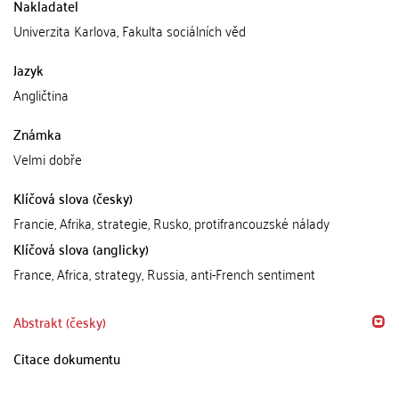
Nakladatel
Univerzita Karlova, Fakulta sociálních věd
Jazyk
Angličtina
Známka
Velmi dobře
Klíčová slova (česky)
Francie, Afrika, strategie, Rusko, protifrancouzské nálady
Klíčová slova (anglicky)
France, Africa, strategy, Russia, anti-French sentiment
Abstrakt (česky)
Citace dokumentu