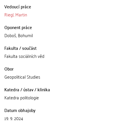
Vedoucí práce
Riegl, Martin
Oponent práce
Doboš, Bohumil
Fakulta / součást
Fakulta sociálních věd
Obor
Geopolitical Studies
Katedra / ústav / klinika
Katedra politologie
Datum obhajoby
19. 9. 2024