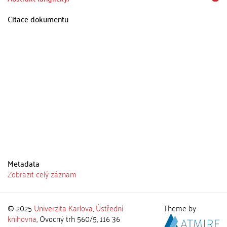
Citace dokumentu
Metadata
Zobrazit celý záznam
© 2025
Univerzita Karlova
,
Ústřední
Theme by
knihovna
, Ovocný trh 560/5, 116 36