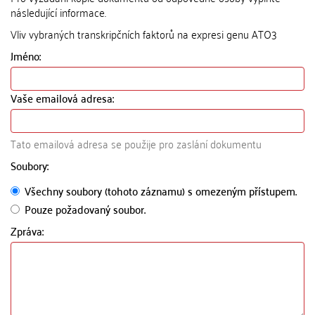
následující informace.
Vliv vybraných transkripčních faktorů na expresi genu ATO3
Jméno:
Vaše emailová adresa:
Tato emailová adresa se použije pro zaslání dokumentu
Soubory:
Všechny soubory (tohoto záznamu) s omezeným přístupem.
Pouze požadovaný soubor.
Zpráva: