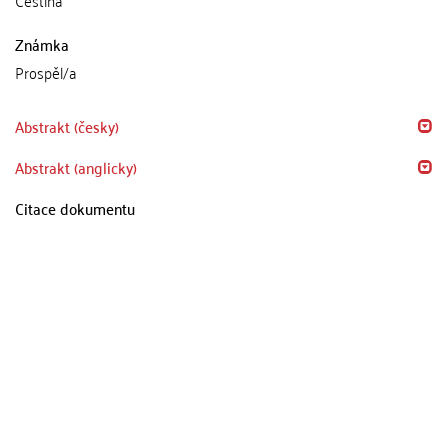
Známka
Prospěl/a
Abstrakt (česky)
Abstrakt (anglicky)
Citace dokumentu