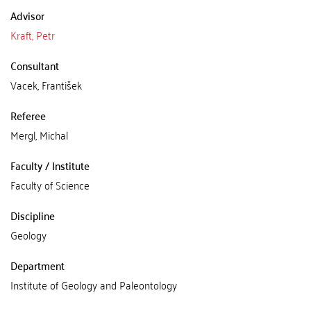
Advisor
Kraft, Petr
Consultant
Vacek, František
Referee
Mergl, Michal
Faculty / Institute
Faculty of Science
Discipline
Geology
Department
Institute of Geology and Paleontology