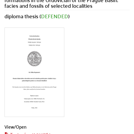
facies and fossils of selected localities
diploma thesis (
DEFENDED
)
View/
Open