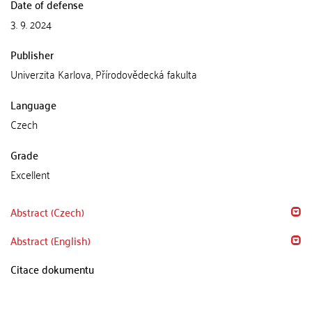
Date of defense
3. 9. 2024
Publisher
Univerzita Karlova, Přírodovědecká fakulta
Language
Czech
Grade
Excellent
Abstract (Czech)
Abstract (English)
Citace dokumentu