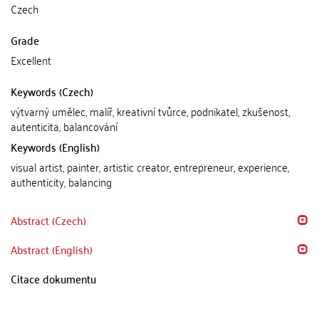
Czech
Grade
Excellent
Keywords (Czech)
výtvarný umělec, malíř, kreativní tvůrce, podnikatel, zkušenost,
autenticita, balancování
Keywords (English)
visual artist, painter, artistic creator, entrepreneur, experience,
authenticity, balancing
Abstract (Czech)
Abstract (English)
Citace dokumentu