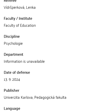
Referee
Vídršperková, Lenka
Faculty / Institute
Faculty of Education
Discipline
Psychologie
Department
Information is unavailable
Date of defense
13. 9. 2024
Publisher
Univerzita Karlova, Pedagogická fakulta
Language