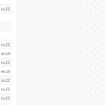
cs_CZ
cs_CZ
en_US
cs_CZ
en_US
cs_CZ
cs_CZ
cs_CZ