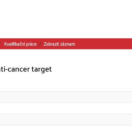
Kvalifikační práce
Zobrazit záznam
ti-cancer target