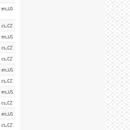
en_US
cs_CZ
en_US
cs_CZ
cs_CZ
en_US
cs_CZ
en_US
cs_CZ
en_US
cs_CZ