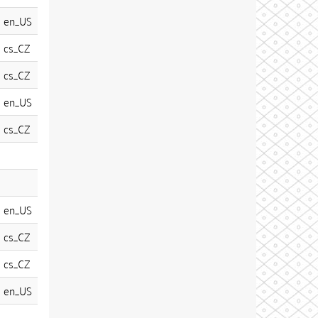
en_US
cs_CZ
cs_CZ
en_US
cs_CZ
en_US
cs_CZ
cs_CZ
en_US