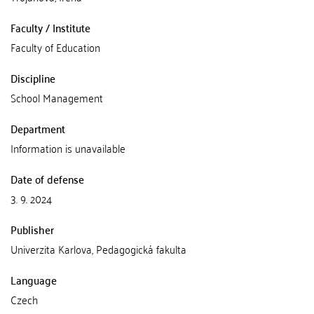
Faculty / Institute
Faculty of Education
Discipline
School Management
Department
Information is unavailable
Date of defense
3. 9. 2024
Publisher
Univerzita Karlova, Pedagogická fakulta
Language
Czech