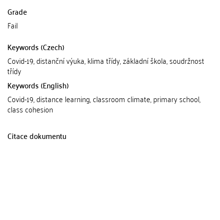
Grade
Fail
Keywords (Czech)
Covid-19, distanční výuka, klima třídy, základní škola, soudržnost
třídy
Keywords (English)
Covid-19, distance learning, classroom climate, primary school,
class cohesion
Citace dokumentu