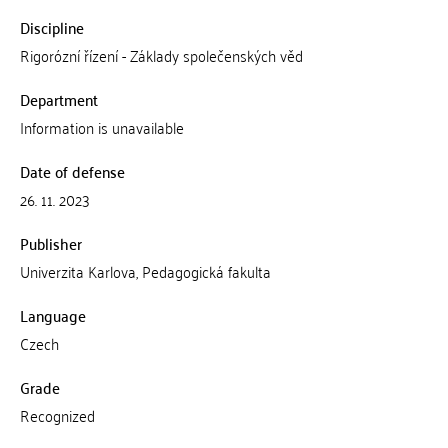
Discipline
Rigorózní řízení - Základy společenských věd
Department
Information is unavailable
Date of defense
26. 11. 2023
Publisher
Univerzita Karlova, Pedagogická fakulta
Language
Czech
Grade
Recognized