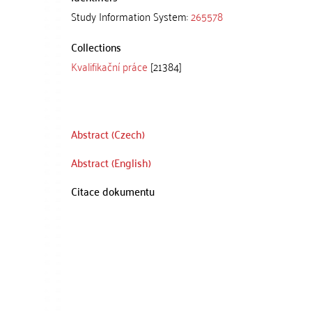
Study Information System:
265578
Collections
Kvalifikační práce
[21384]
Abstract (Czech)
Abstract (English)
Citace dokumentu