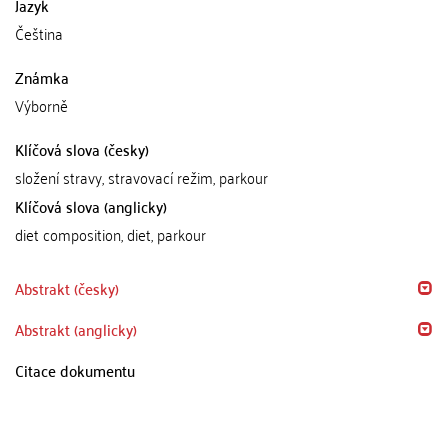
Jazyk
Čeština
Známka
Výborně
Klíčová slova (česky)
složení stravy, stravovací režim, parkour
Klíčová slova (anglicky)
diet composition, diet, parkour
Abstrakt (česky)
Abstrakt (anglicky)
Citace dokumentu