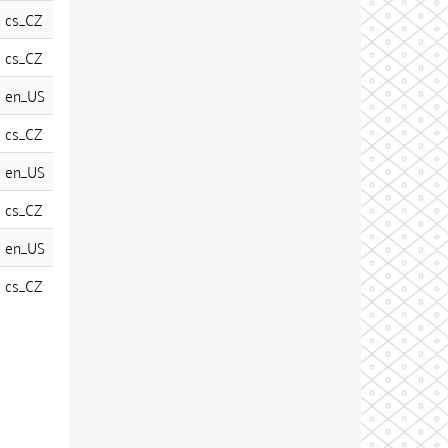
cs_CZ
cs_CZ
en_US
cs_CZ
en_US
cs_CZ
en_US
cs_CZ