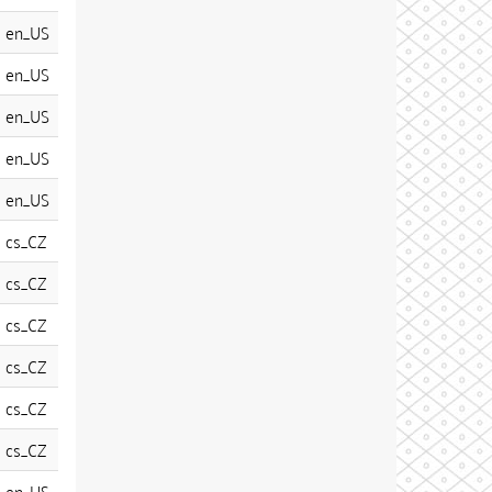
en_US
en_US
en_US
en_US
en_US
cs_CZ
cs_CZ
cs_CZ
cs_CZ
cs_CZ
cs_CZ
en_US