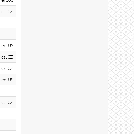
cs_CZ
en_US
cs_CZ
cs_CZ
en_US
cs_CZ