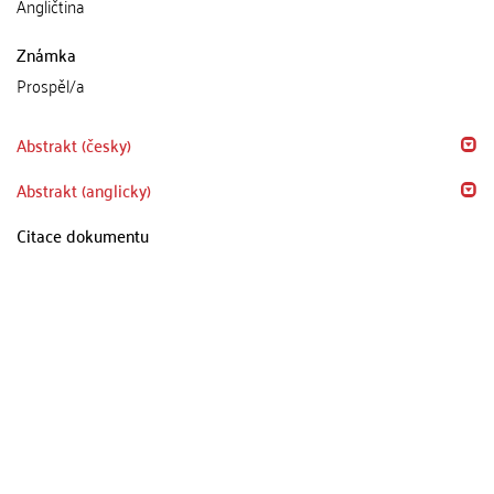
Angličtina
Známka
Prospěl/a
Abstrakt (česky)
Abstrakt (anglicky)
Citace dokumentu