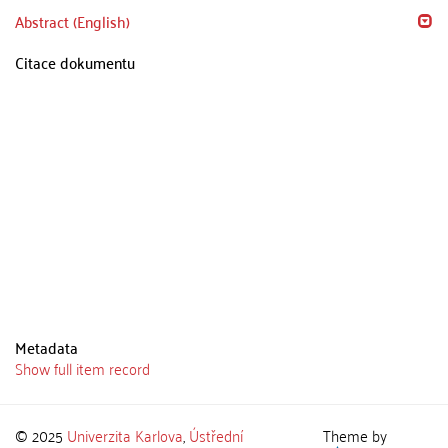
Abstract (English)
Citace dokumentu
Metadata
Show full item record
© 2025
Univerzita Karlova
,
Ústřední
Theme by