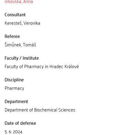
Jirkovská, Anna
Consultant
Keresteš, Veronika
Referee
Šimůnek, Tomáš
Faculty / Institute
Faculty of Pharmacy in Hradec Králové
Discipline
Pharmacy
Department
Department of Biochemical Sciences
Date of defense
5. 6. 2024