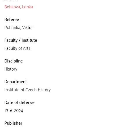
Bobková, Lenka
Referee
Pohanka, Viktor
Faculty / Institute
Faculty of Arts
Discipline
History
Department
Institute of Czech History
Date of defense
13. 6. 2024
Publisher