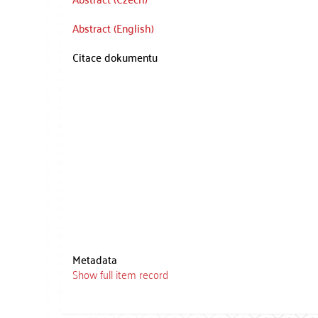
Abstract (English)
Citace dokumentu
Metadata
Show full item record