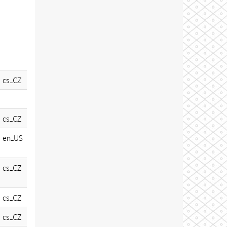
cs_CZ
cs_CZ
en_US
cs_CZ
cs_CZ
cs_CZ