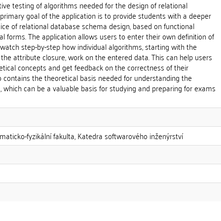
tive testing of algorithms needed for the design of relational
imary goal of the application is to provide students with a deeper
ice of relational database schema design, based on functional
forms. The application allows users to enter their own definition of
atch step-by-step how individual algorithms, starting with the
 the attribute closure, work on the entered data. This can help users
tical concepts and get feedback on the correctness of their
so contains the theoretical basis needed for understanding the
 which can be a valuable basis for studying and preparing for exams
maticko-fyzikální fakulta, Katedra softwarového inženýrství