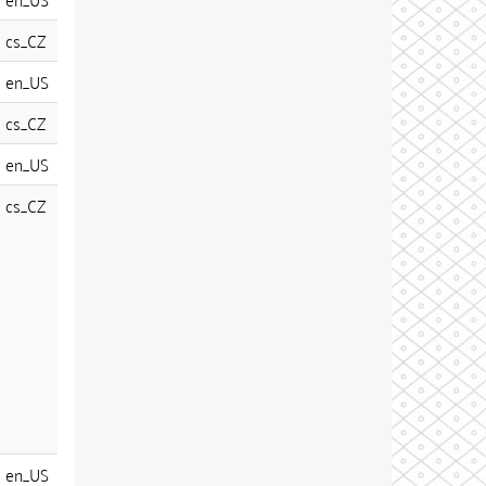
cs_CZ
en_US
cs_CZ
en_US
cs_CZ
en_US