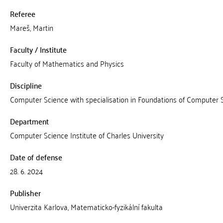
Referee
Mareš, Martin
Faculty / Institute
Faculty of Mathematics and Physics
Discipline
Computer Science with specialisation in Foundations of Computer 
Department
Computer Science Institute of Charles University
Date of defense
28. 6. 2024
Publisher
Univerzita Karlova, Matematicko-fyzikální fakulta