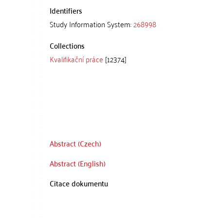
Identifiers
Study Information System:
268998
Collections
Kvalifikační práce
[12374]
Abstract (Czech)
Abstract (English)
Citace dokumentu