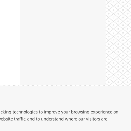
Theme by
acking technologies to improve your browsing experience on
ebsite traffic, and to understand where our visitors are