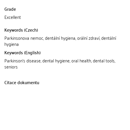
Grade
Excellent
Keywords (Czech)
Parkinsonova nemoc, dentální hygiena, orální zdraví, dentální
hygiena
Keywords (English)
Parkinson's disease, dental hygiene, oral health, dental tools,
seniors
Citace dokumentu