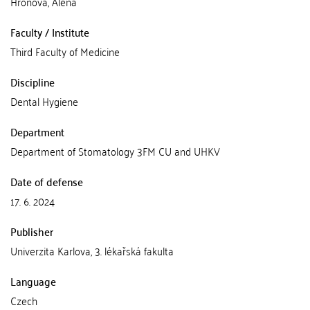
Hronová, Alena
Faculty / Institute
Third Faculty of Medicine
Discipline
Dental Hygiene
Department
Department of Stomatology 3FM CU and UHKV
Date of defense
17. 6. 2024
Publisher
Univerzita Karlova, 3. lékařská fakulta
Language
Czech