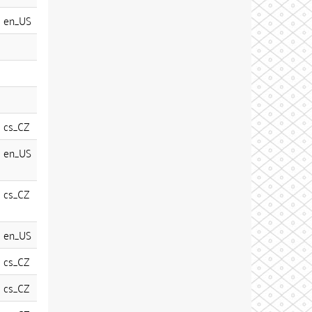
en_US
cs_CZ
en_US
cs_CZ
en_US
cs_CZ
cs_CZ