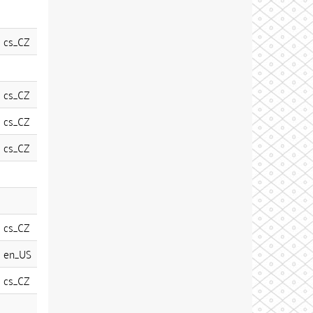
cs_CZ
cs_CZ
cs_CZ
cs_CZ
cs_CZ
en_US
cs_CZ