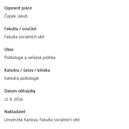
Oponent práce
Čapek, Jakub
Fakulta / součást
Fakulta sociálních věd
Obor
Politologie a veřejná politika
Katedra / ústav / klinika
Katedra politologie
Datum obhajoby
12. 6. 2024
Nakladatel
Univerzita Karlova, Fakulta sociálních věd