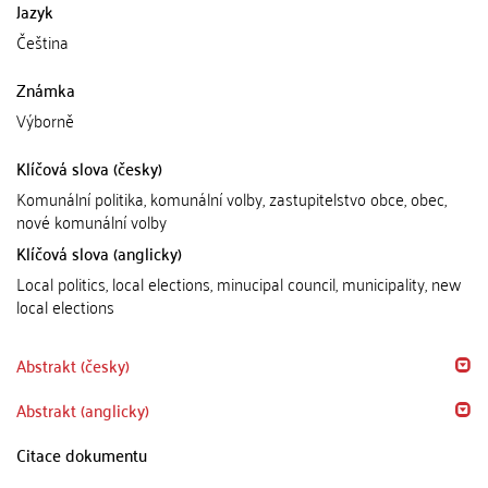
Jazyk
Čeština
Známka
Výborně
Klíčová slova (česky)
Komunální politika, komunální volby, zastupitelstvo obce, obec,
nové komunální volby
Klíčová slova (anglicky)
Local politics, local elections, minucipal council, municipality, new
local elections
Abstrakt (česky)
Abstrakt (anglicky)
Citace dokumentu